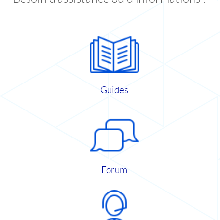
Guides
Forum